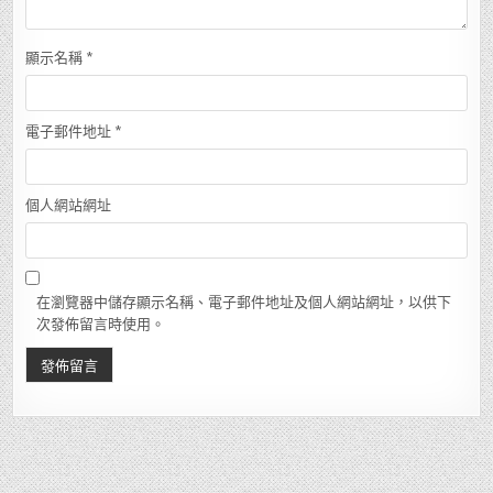
顯示名稱
*
電子郵件地址
*
個人網站網址
在瀏覽器中儲存顯示名稱、電子郵件地址及個人網站網址，以供下
次發佈留言時使用。