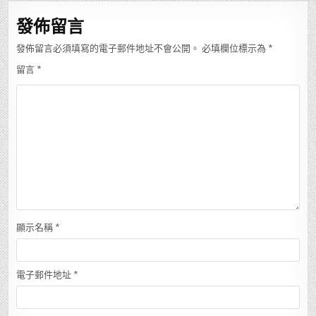
覽
發佈留言
發佈留言必須填寫的電子郵件地址不會公開。
必填欄位標示為
*
留言
*
顯示名稱
*
電子郵件地址
*