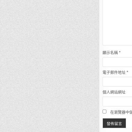
顯示名稱
*
電子郵件地址
*
個人網站網址
在瀏覽器中