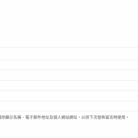
儲存顯示名稱、電子郵件地址及個人網站網址，以供下次發佈留言時使用。