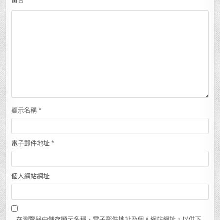
顯示名稱
*
電子郵件地址
*
個人網站網址
在瀏覽器中儲存顯示名稱、電子郵件地址及個人網站網址，以供下